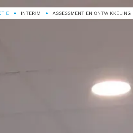
CTIE
INTERIM
ASSESSMENT EN ONTWIKKELING