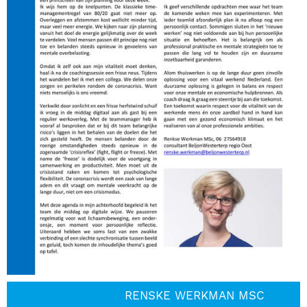
RENSKE WERKMAN MSC