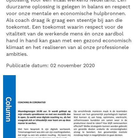
oplossing voor een vitaal werkend Nederland. Een
duurzame oplossing is gelegen in balans en respect
voor onze mentale en economische hulpbronnen.
Als coach draag ik graag een steentje bij aan die
toekomst. Een toekomst waarin respect voor de
vitaliteit van de werkende mens én onze aardbol
hand in hand kan gaan met een gezond economisch
klimaat en het realiseren van al onze professionele
ambities.
Publicatie datum: 02 november 2020