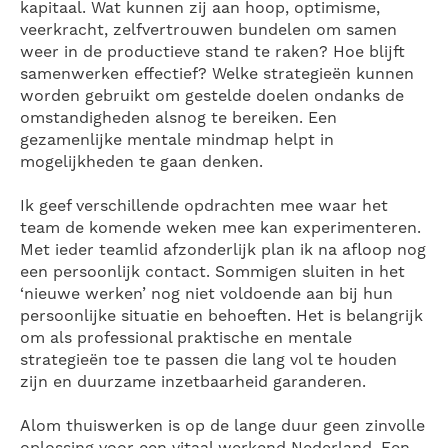
kapitaal. Wat kunnen zij aan hoop, optimisme,
veerkracht, zelfvertrouwen bundelen om samen
weer in de productieve stand te raken? Hoe blijft
samenwerken effectief? Welke strategieën kunnen
worden gebruikt om gestelde doelen ondanks de
omstandigheden alsnog te bereiken. Een
gezamenlijke mentale mindmap helpt in
mogelijkheden te gaan denken.
Ik geef verschillende opdrachten mee waar het
team de komende weken mee kan experimenteren.
Met ieder teamlid afzonderlijk plan ik na afloop nog
een persoonlijk contact. Sommigen sluiten in het
‘nieuwe werken’ nog niet voldoende aan bij hun
persoonlijke situatie en behoeften. Het is belangrijk
om als professional praktische en mentale
strategieën toe te passen die lang vol te houden
zijn en duurzame inzetbaarheid garanderen.
Alom thuiswerken is op de lange duur geen zinvolle