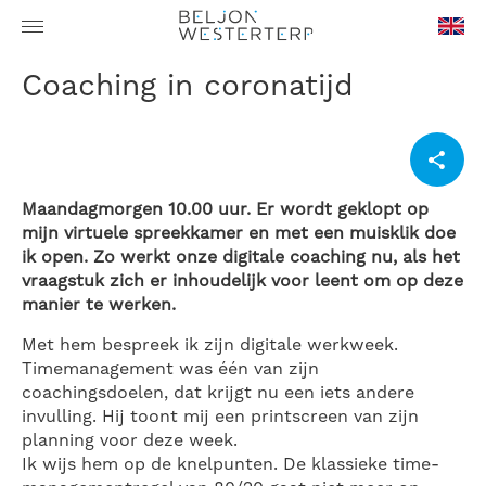
en-
Coaching in coronatijd
GB
Maandagmorgen 10.00 uur. Er wordt geklopt op
mijn virtuele spreekkamer en met een muisklik doe
ik open. Zo werkt onze digitale coaching nu, als het
vraagstuk zich er inhoudelijk voor leent om op deze
manier te werken.
Met hem bespreek ik zijn digitale werkweek.
Timemanagement was één van zijn
coachingsdoelen, dat krijgt nu een iets andere
invulling. Hij toont mij een printscreen van zijn
planning voor deze week.
Ik wijs hem op de knelpunten. De klassieke time-