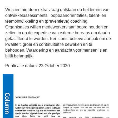
We zien hierdoor extra vraag ontstaan op het terrein van
ontwikkelassessments, loopbaanoriëntaties, talent- en
teamontwikkeling en (preventieve) coaching.
Organisaties willen medewerkers aan boord houden en
zetten in op de expertise van externe bureaus om daarin
gefaciliteerd te worden. Een constructieve aanpak om de
kwaliteit, groei en continuïteit te bewaken en te
behouden. Waardering en aandacht voor mensen is en
blijft belangrijk!
Publicatie datum: 22 October 2020