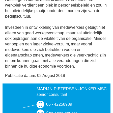
werkplek verdient een plek in personeelsbeleid en zou in
het uiteindelijke plaatje onderdeel moeten zijn van de
bedrijfscultuur.
Investeren in ontwikkeling van medewerkers getuigt niet
alleen van goed werkgeverschap, maar zal uiteindelijk
ook bijdragen aan de vitaliteit van de organisatie. Minder
verloop en een lager ziekte-verzuim, maar vooral
medewerkers die zich betrokken voelen en
eigenaarschap tonen, medewerkers die veerkrachtig zijn
en om kunnen gaan met alle veranderingen die zich
binnen de huidige economie voordoen.
Publicatie datum: 03 August 2018
MARIJN PIETERSEN-JONKER MSC
senior consultant
06 - 42258989